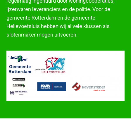
regelmatig ingehuurd door woningcoöperaties,
ijzerwaren leveranciers en de politie. Voor de
gemeente Rotterdam en de gemeente
Hellevoetsluis hebben wij al vele klussen als
slotenmaker mogen uitvoeren.